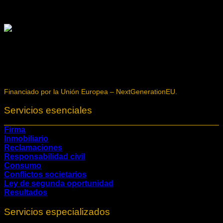
Financiado por la Unión Europea – NextGenerationEU.
Servicios esenciales
Firma
Inmobiliario
Reclamaciones
Responsabilidad civil
Consumo
Conflictos societarios
Ley de segunda oportunidad
Resultados
Servicios especializados