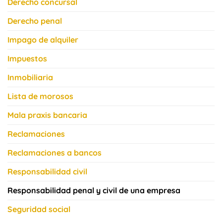
Derecho concursal
Derecho penal
Impago de alquiler
Impuestos
Inmobiliaria
Lista de morosos
Mala praxis bancaria
Reclamaciones
Reclamaciones a bancos
Responsabilidad civil
Responsabilidad penal y civil de una empresa
Seguridad social