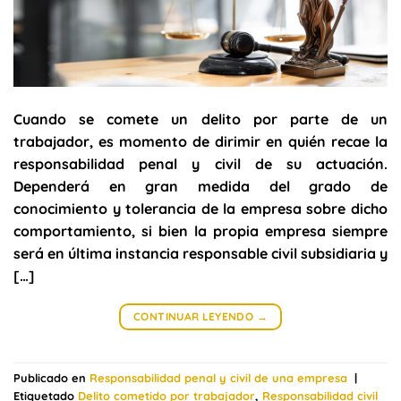
Cuando se comete un delito por parte de un
trabajador, es momento de dirimir en quién recae la
responsabilidad penal y civil de su actuación.
Dependerá en gran medida del grado de
conocimiento y tolerancia de la empresa sobre dicho
comportamiento, si bien la propia empresa siempre
será en última instancia responsable civil subsidiaria y
[…]
CONTINUAR LEYENDO
→
Publicado en
Responsabilidad penal y civil de una empresa
|
Etiquetado
Delito cometido por trabajador
,
Responsabilidad civil