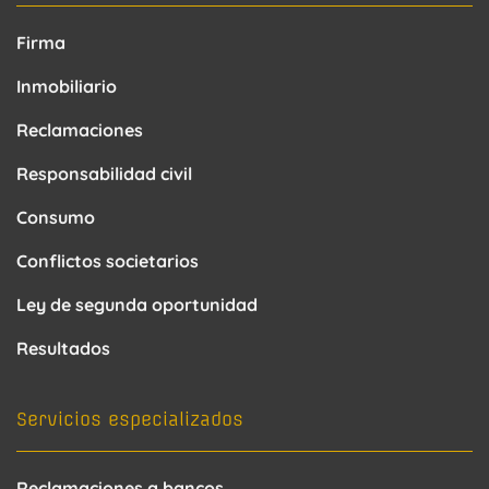
Firma
Inmobiliario
Reclamaciones
Responsabilidad civil
Consumo
Conflictos societarios
Ley de segunda oportunidad
Resultados
Servicios especializados
Reclamaciones a bancos