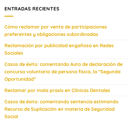
ENTRADAS RECIENTES
Cómo reclamar por venta de participaciones
preferentes y obligaciones subordinadas
Reclamación por publicidad engañosa en Redes
Sociales
Casos de éxito: comentando Auto de declaración de
concurso voluntario de persona física, la “Segunda
Oportunidad”
Reclamar por mala praxis en Clínicas Dentales
Casos de éxito: comentando sentencia estimando
Recurso de Suplicación en materia de Seguridad
Social