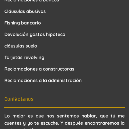
Cláusulas abusivas
Fishing bancario
Devolución gastos hipoteca
cláusulas suelo
Tarjetas revolving
Reclamaciones a constructoras
Reclamaciones a la administración
Contáctanos
Lo mejor es que nos sentemos hablar, que tú me
cuentes y yo te escuche. Y después encontraremos la