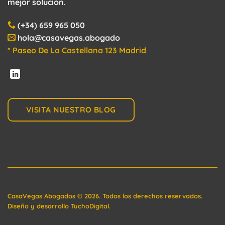
mejor solución.
(+34) 659 965 050
hola@casavegas.abogado
* Paseo De La Castellana 123 Madrid
VISITA NUESTRO BLOG
CasaVegas Abogados
©
2026. Todos los derechos reservados.
Diseño y desarrollo
TuchoDigital
.