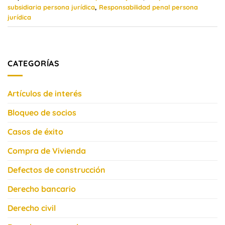
subsidiaria persona jurídica
,
Responsabilidad penal persona
jurídica
CATEGORÍAS
Artículos de interés
Bloqueo de socios
Casos de éxito
Compra de Vivienda
Defectos de construcción
Derecho bancario
Derecho civil