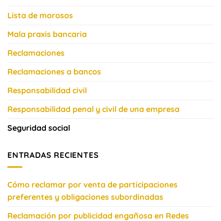
Lista de morosos
Mala praxis bancaria
Reclamaciones
Reclamaciones a bancos
Responsabilidad civil
Responsabilidad penal y civil de una empresa
Seguridad social
ENTRADAS RECIENTES
Cómo reclamar por venta de participaciones
preferentes y obligaciones subordinadas
Reclamación por publicidad engañosa en Redes