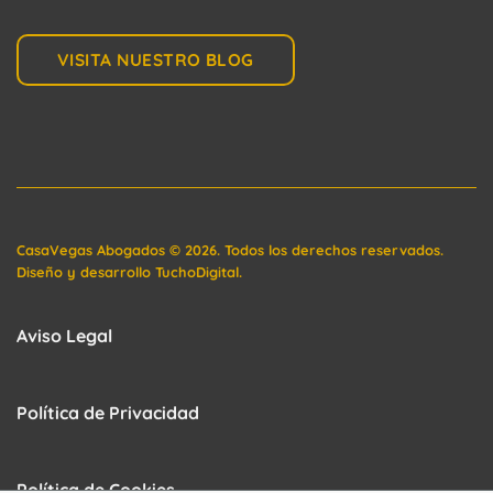
VISITA NUESTRO BLOG
CasaVegas Abogados
©
2026. Todos los derechos reservados.
Diseño y desarrollo
TuchoDigital
.
Aviso Legal
Política de Privacidad
Política de Cookies