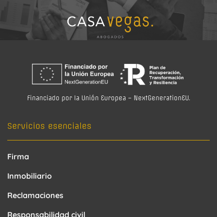
Financiado por la Unión Europea – NextGenerationEU.
Servicios esenciales
Firma
Inmobiliario
Reclamaciones
Responsabilidad civil