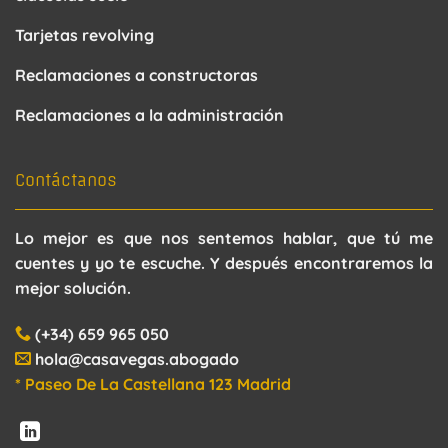
Tarjetas revolving
Reclamaciones a constructoras
Reclamaciones a la administración
Contáctanos
Lo mejor es que nos sentemos hablar, que tú me
cuentes y yo te escuche. Y después encontraremos la
mejor solución.
(+34) 659 965 050
hola@casavegas.abogado
* Paseo De La Castellana 123 Madrid