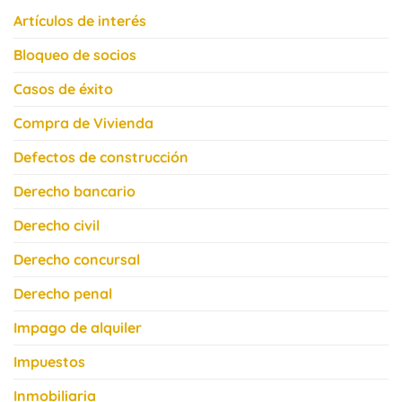
Artículos de interés
Bloqueo de socios
Casos de éxito
Compra de Vivienda
Defectos de construcción
Derecho bancario
Derecho civil
Derecho concursal
Derecho penal
Impago de alquiler
Impuestos
Inmobiliaria