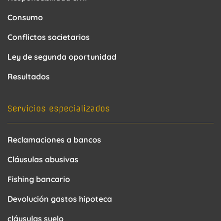
Consumo
Conflictos societarios
Ley de segunda oportunidad
Resultados
Servicios especializados
Reclamaciones a bancos
Cláusulas abusivas
Fishing bancario
Devolución gastos hipoteca
cláusulas suelo