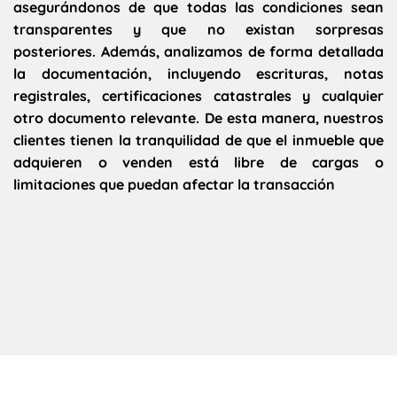
asegurándonos de que todas las condiciones sean
transparentes y que no existan sorpresas
posteriores. Además, analizamos de forma detallada
la documentación, incluyendo escrituras, notas
registrales, certificaciones catastrales y cualquier
otro documento relevante. De esta manera, nuestros
clientes tienen la tranquilidad de que el inmueble que
adquieren o venden está libre de cargas o
limitaciones que puedan afectar la transacción