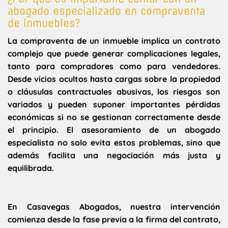
abogado especializado en compraventa
de inmuebles?
La compraventa de un inmueble implica un contrato
complejo que puede generar complicaciones legales,
tanto para compradores como para vendedores.
Desde vicios ocultos hasta cargas sobre la propiedad
o cláusulas contractuales abusivas, los riesgos son
variados y pueden suponer importantes pérdidas
económicas si no se gestionan correctamente desde
el principio. El asesoramiento de un abogado
especialista no solo evita estos problemas, sino que
además facilita una negociación más justa y
equilibrada.
En Casavegas Abogados, nuestra intervención
comienza desde la fase previa a la firma del contrato,