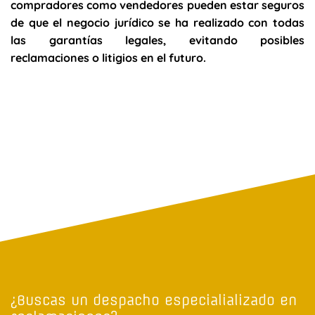
compradores como vendedores pueden estar seguros
de que el negocio jurídico se ha realizado con todas
las garantías legales, evitando posibles
reclamaciones o litigios en el futuro.
¿Buscas un despacho especialializado en