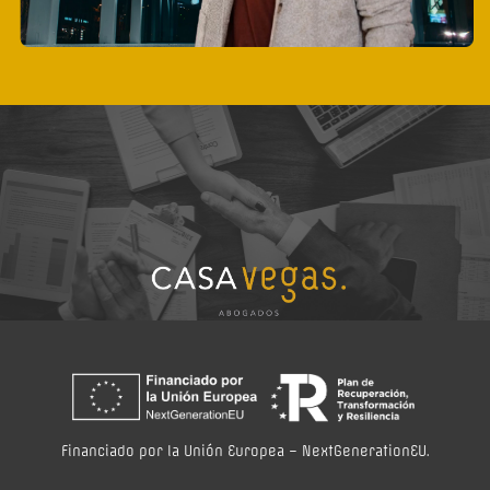
Financiado por la Unión Europea – NextGenerationEU.