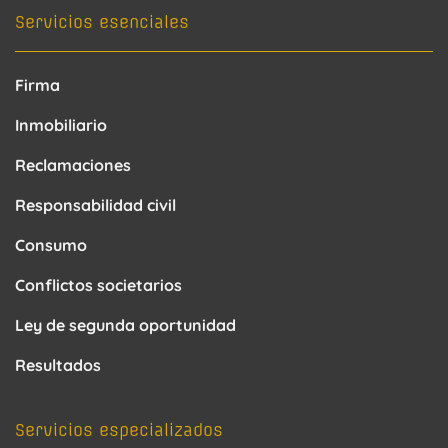
Servicios esenciales
Firma
Inmobiliario
Reclamaciones
Responsabilidad civil
Consumo
Conflictos societarios
Ley de segunda oportunidad
Resultados
Servicios especializados