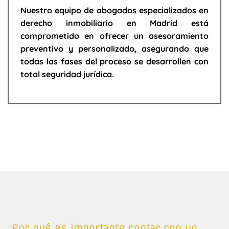
Nuestro equipo de abogados especializados en
derecho inmobiliario en Madrid está
comprometido en ofrecer un asesoramiento
preventivo y personalizado, asegurando que
todas las fases del proceso se desarrollen con
total seguridad jurídica.
¿Por qué es importante contar con un