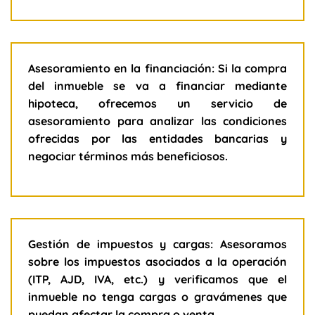
Asesoramiento en la financiación: Si la compra
del inmueble se va a financiar mediante
hipoteca, ofrecemos un servicio de
asesoramiento para analizar las condiciones
ofrecidas por las entidades bancarias y
negociar términos más beneficiosos.
Gestión de impuestos y cargas: Asesoramos
sobre los impuestos asociados a la operación
(ITP, AJD, IVA, etc.) y verificamos que el
inmueble no tenga cargas o gravámenes que
puedan afectar la compra o venta.