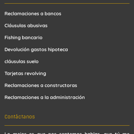
Reclamaciones a bancos
Cláusulas abusivas
Fishing bancario
Devolución gastos hipoteca
cláusulas suelo
Tarjetas revolving
Reclamaciones a constructoras
Reclamaciones a la administración
Contáctanos