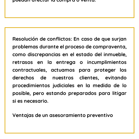
Resolución de conflictos: En caso de que surjan
problemas durante el proceso de compraventa,
como discrepancias en el estado del inmueble,
retrasos en la entrega o incumplimientos
contractuales, actuamos para proteger los
derechos de nuestros clientes, evitando
procedimientos judiciales en la medida de lo
posible, pero estando preparados para litigar
si es necesario.
Ventajas de un asesoramiento preventivo