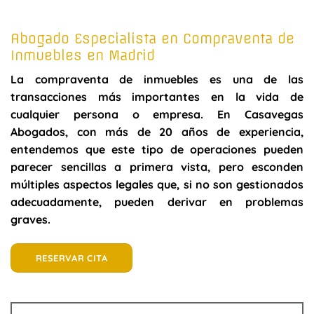
Abogado Especialista en Compraventa de
Inmuebles en Madrid
La compraventa de inmuebles es una de las
transacciones más importantes en la vida de
cualquier persona o empresa. En Casavegas
Abogados, con más de 20 años de experiencia,
entendemos que este tipo de operaciones pueden
parecer sencillas a primera vista, pero esconden
múltiples aspectos legales que, si no son gestionados
adecuadamente, pueden derivar en problemas
graves.
RESERVAR CITA