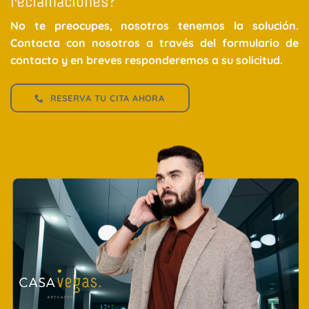
reclamaciones?
No te preocupes, nosotros tenemos la solución.
Contacta con nosotros a través del formulario de
contacto y en breves responderemos a su solicitud.
RESERVA TU CITA AHORA