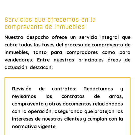
Servicios que ofrecemos en la
compraventa de inmuebles
Nuestro despacho ofrece un servicio integral que
cubre todas las fases del proceso de compraventa de
inmuebles, tanto para compradores como para
vendedores. Entre nuestras principales áreas de
actuación, destacan:
Revisión de contratos:
Redactamos y
revisamos los contratos de arras,
compraventa y otros documentos relacionados
con la operación, asegurando que protejan los
intereses de nuestros clientes y cumplan con la
normativa vigente.