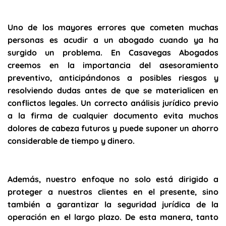
Uno de los mayores errores que cometen muchas
personas es acudir a un abogado cuando ya ha
surgido un problema. En Casavegas Abogados
creemos en la importancia del asesoramiento
preventivo, anticipándonos a posibles riesgos y
resolviendo dudas antes de que se materialicen en
conflictos legales. Un correcto análisis jurídico previo
a la firma de cualquier documento evita muchos
dolores de cabeza futuros y puede suponer un ahorro
considerable de tiempo y dinero.
Además, nuestro enfoque no solo está dirigido a
proteger a nuestros clientes en el presente, sino
también a garantizar la seguridad jurídica de la
operación en el largo plazo. De esta manera, tanto