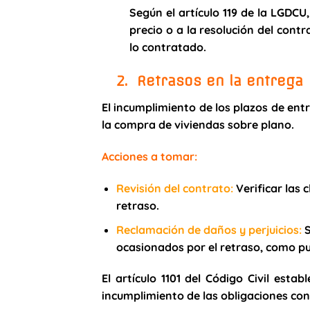
Según el artículo 119 de la LGDCU
precio o a la resolución del cont
lo contratado.
2. Retrasos en la entrega
El incumplimiento de los plazos de en
la compra de viviendas sobre plano.
Acciones a tomar:
Revisión del contrato
:
Verificar las 
retraso.
Reclamación de daños y perjuicios
:
S
ocasionados por el retraso, como pue
El artículo 1101 del Código Civil esta
incumplimiento de las obligaciones con