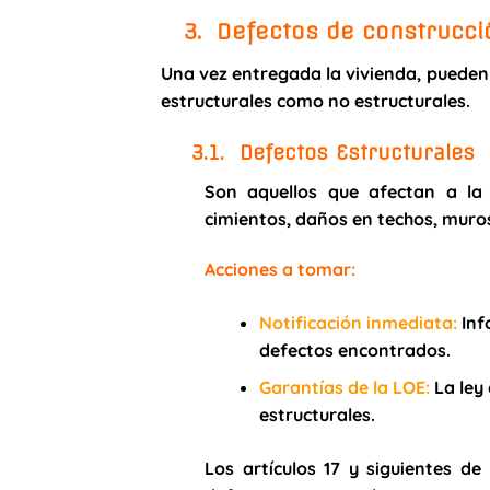
3. Defectos de construcci
Una vez entregada la vivienda, pueden
estructurales como no estructurales.
3.1. Defectos Estructurales
Son aquellos que afectan a la 
cimientos, daños en techos, muros
Acciones a tomar:
Notificación inmediata
:
Inf
defectos encontrados.
Garantías de la LOE
:
La ley 
estructurales.
Los artículos 17 y siguientes d