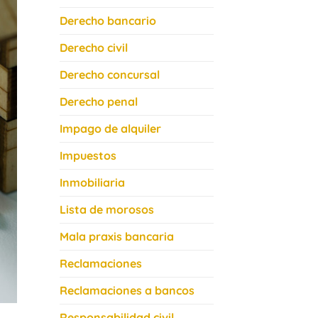
Derecho bancario
Derecho civil
Derecho concursal
Derecho penal
Impago de alquiler
Impuestos
Inmobiliaria
Lista de morosos
Mala praxis bancaria
Reclamaciones
Reclamaciones a bancos
Responsabilidad civil