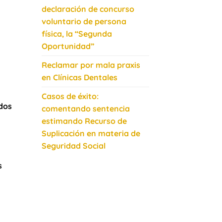
declaración de concurso
voluntario de persona
física, la “Segunda
Oportunidad”
Reclamar por mala praxis
en Clínicas Dentales
Casos de éxito:
ados
comentando sentencia
estimando Recurso de
Suplicación en materia de
Seguridad Social
s