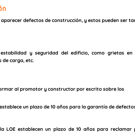
ón
 aparecer defectos de construcción, y estos pueden ser ta
estabilidad y seguridad del edificio, como grietas en 
 de carga, etc.
ormar al promotor y constructor por escrito sobre los
establece un plazo de 10 años para la garantía de defecto
e la LOE establecen un
plazo de 10 años
para reclamar 