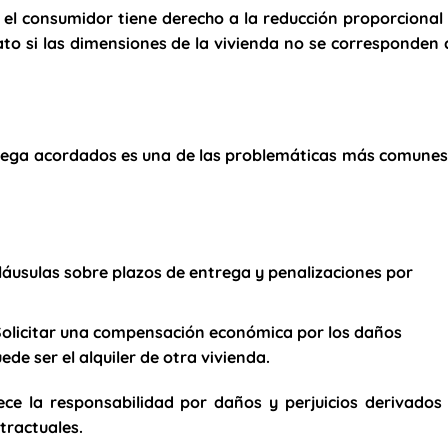
, el consumidor tiene derecho a la reducción proporcional
rato si las dimensiones de la vivienda no se corresponden
trega acordados es una de las problemáticas más comunes
cláusulas sobre plazos de entrega y penalizaciones por
olicitar una compensación económica por los daños
de ser el alquiler de otra vivienda.
blece la responsabilidad por daños y perjuicios derivados
tractuales.