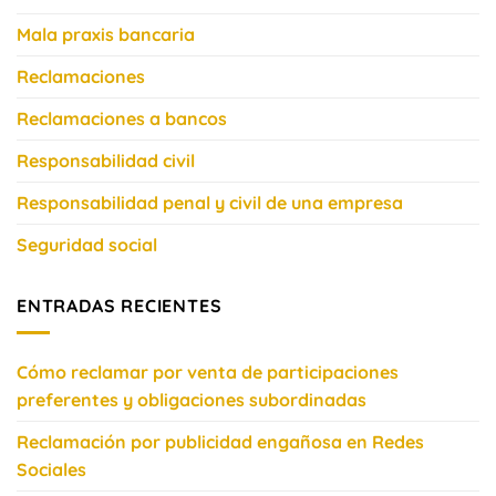
Mala praxis bancaria
Reclamaciones
Reclamaciones a bancos
Responsabilidad civil
Responsabilidad penal y civil de una empresa
Seguridad social
ENTRADAS RECIENTES
Cómo reclamar por venta de participaciones
preferentes y obligaciones subordinadas
Reclamación por publicidad engañosa en Redes
Sociales