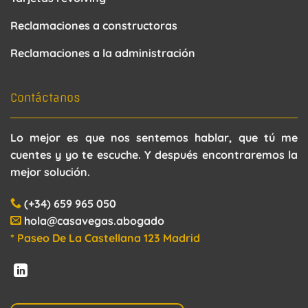
Reclamaciones a constructoras
Reclamaciones a la administración
Contáctanos
Lo mejor es que nos sentemos hablar, que tú me
cuentes y yo te escuche. Y después encontraremos la
mejor solución.
(+34) 659 965 050
hola@casavegas.abogado
* Paseo De La Castellana 123 Madrid