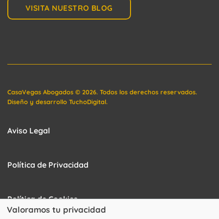
VISITA NUESTRO BLOG
CasaVegas Abogados
©
2026. Todos los derechos reservados.
Diseño y desarrollo
TuchoDigital
.
Aviso Legal
Política de Privacidad
Política de Cookies
Valoramos tu privacidad