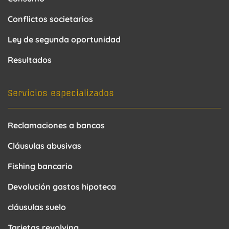
Conflictos societarios
Ley de segunda oportunidad
Resultados
Servicios especializados
Reclamaciones a bancos
Cláusulas abusivas
Fishing bancario
Devolución gastos hipoteca
cláusulas suelo
Tarjetas revolving