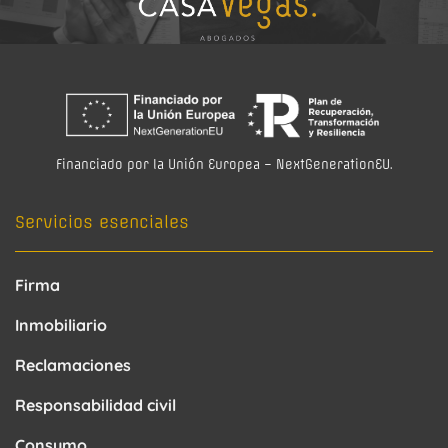
Financiado por la Unión Europea – NextGenerationEU.
Servicios esenciales
Firma
Inmobiliario
Reclamaciones
Responsabilidad civil
Consumo