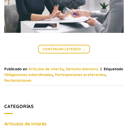
CONTINUAR LEYENDO
→
Publicado en
Artículos de interés
,
Derecho bancario
|
Etiquetado
Obligaciones subordinadas
,
Participaciones preferentes
,
Reclamaciones
CATEGORÍAS
Artículos de interés