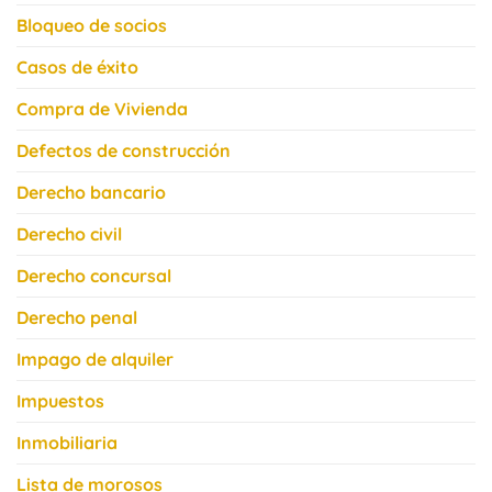
Bloqueo de socios
Casos de éxito
Compra de Vivienda
Defectos de construcción
Derecho bancario
Derecho civil
Derecho concursal
Derecho penal
Impago de alquiler
Impuestos
Inmobiliaria
Lista de morosos